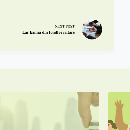
NEXT
POST
Lär känna din fondförvaltare