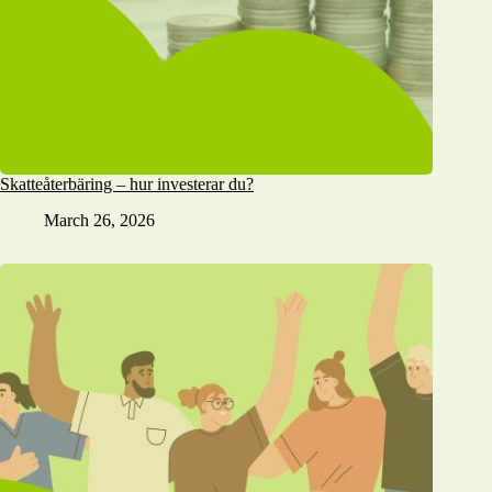
Skatteåterbäring – hur investerar du?
March 26, 2026