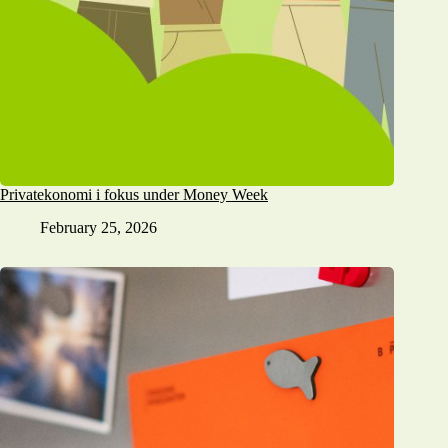
Privatekonomi i fokus under Money Week
February 25, 2026