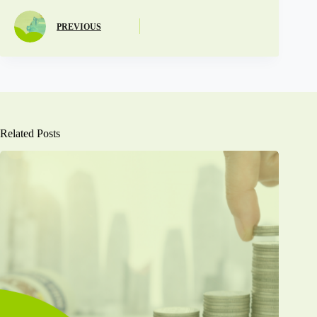
PREVIOUS
Related Posts