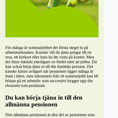
För många är sommarjobbet det första steget in på
arbetsmarknaden. Kanske vill du tjäna pengar till en
resa, ett körkort eller bara ha lite extra på kontot. Men
det finns faktiskt ytterligare en fördel med att jobba. Du
kan också börja tjäna in till din framtida pension. Det
kanske känns avlägset när pensionen ligger många år
fram i tiden, men inkomsten från ett sommarjobb kan bli
början på ett arbetsliv som successivt bygger upp din
ekonomi som pensionär.
Du kan börja tjäna in till den
allmänna pensionen
Den allmänna pensionen är den del av pensionen som