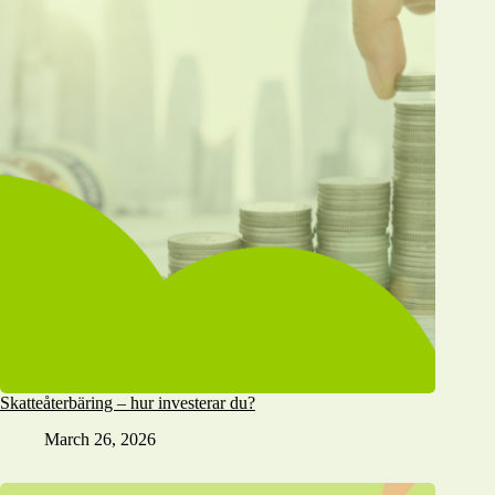
Skatteåterbäring – hur investerar du?
March 26, 2026