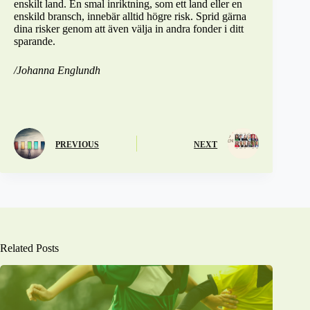
enskilt land. En smal inriktning, som ett land eller en
enskild bransch, innebär alltid högre risk. Sprid gärna
dina risker genom att även välja in andra fonder i ditt
sparande.
/Johanna Englundh
PREVIOUS
NEXT
Related Posts