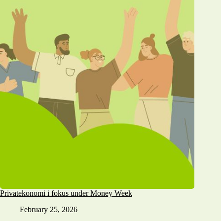
Privatekonomi i fokus under Money Week
February 25, 2026