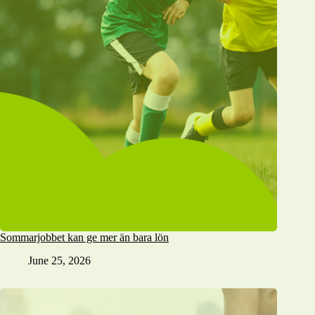
Sommarjobbet kan ge mer än bara lön
June 25, 2026