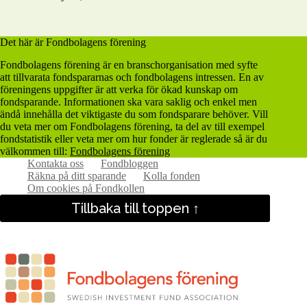
Det här är Fondbolagens förening
Fondbolagens förening är en branschorganisation med syfte
att tillvarata fondspararnas och fondbolagens intressen. En av
föreningens uppgifter är att verka för ökad kunskap om
fondsparande. Informationen ska vara saklig och enkel men
ändå innehålla det viktigaste du som fondsparare behöver. Vill
du veta mer om Fondbolagens förening, ta del av till exempel
fondstatistik eller veta mer om hur fonder är reglerade så är du
välkommen till:
Fondbolagens förening
Kontakta oss
Fondbloggen
Räkna på ditt sparande
Kolla fonden
Om cookies på Fondkollen
Tillbaka till toppen ↑