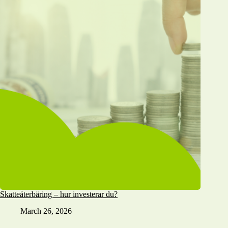
Skatteåterbäring – hur investerar du?
March 26, 2026