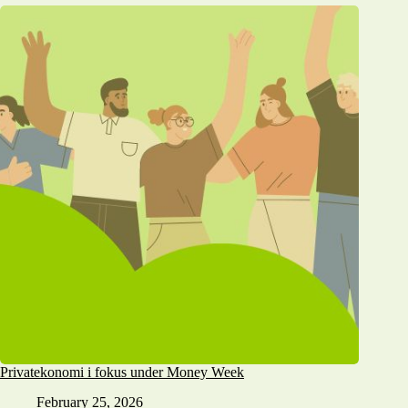
Privatekonomi i fokus under Money Week
February 25, 2026