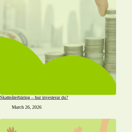
Skatteåterbäring – hur investerar du?
March 26, 2026