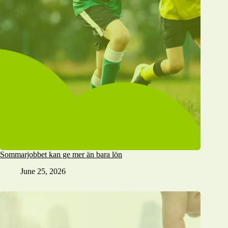
Sommarjobbet kan ge mer än bara lön
June 25, 2026