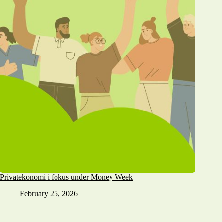
Privatekonomi i fokus under Money Week
February 25, 2026