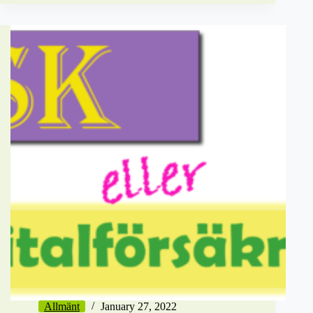
Allmänt
January 27, 2022