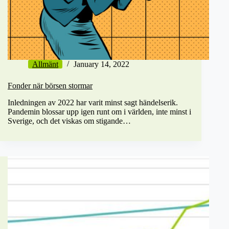
Allmänt
January 14, 2022
Fonder när börsen stormar
Inledningen av 2022 har varit minst sagt händelserik.
Pandemin blossar upp igen runt om i världen, inte minst i
Sverige, och det viskas om stigande…