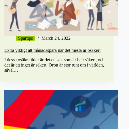
Spartips
March 24, 2022
Extra viktigt att månadsspara när det mesta är osäkert
I dessa osäkra tider är det en sak som är helt säkert, och
det är att inget är säkert. Oron är stor runt om i världen,
såväl…