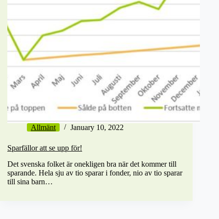
Allmänt
January 10, 2022
Sparfällor att se upp för!
Det svenska folket är onekligen bra när det kommer till
sparande. Hela sju av tio sparar i fonder, nio av tio sparar
till sina barn…