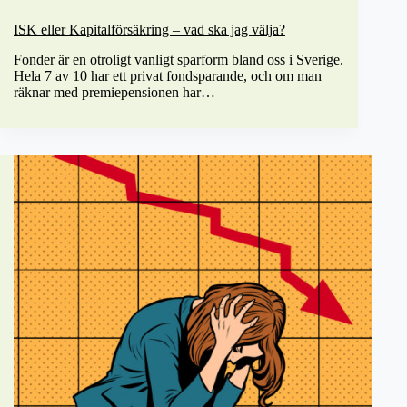
ISK eller Kapitalförsäkring – vad ska jag välja?
Fonder är en otroligt vanligt sparform bland oss i Sverige.
Hela 7 av 10 har ett privat fondsparande, och om man
räknar med premiepensionen har…