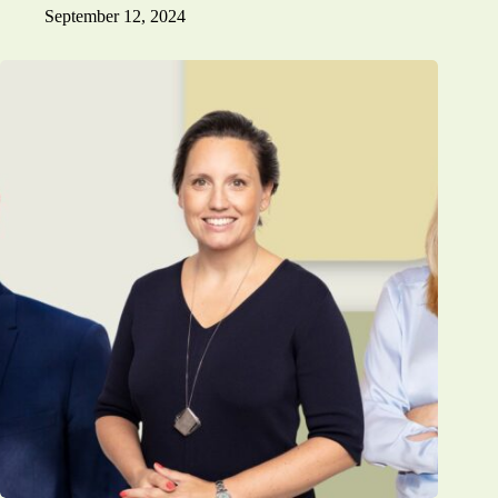
September 12, 2024