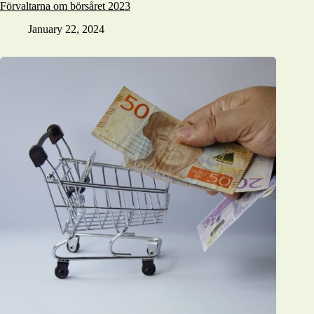
Förvaltarna om börsåret 2023
January 22, 2024