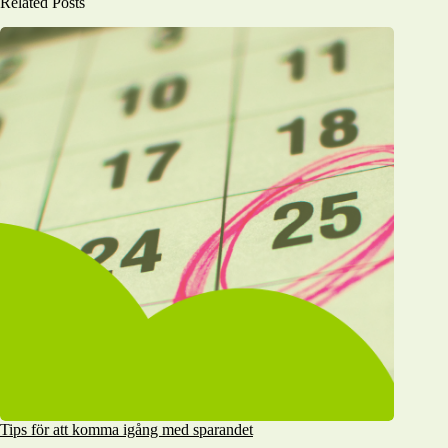
Related Posts
Tips för att komma igång med sparandet