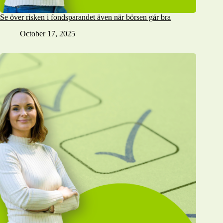
Se över risken i fondsparandet även när börsen går bra
October 17, 2025