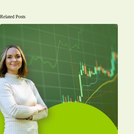
Related Posts