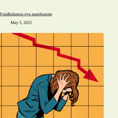
Fondbolagens nya sparekonom
May 5, 2022