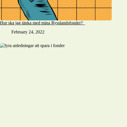
Hur ska jag tänka med mina Rysslandsfonder?
February 24, 2022