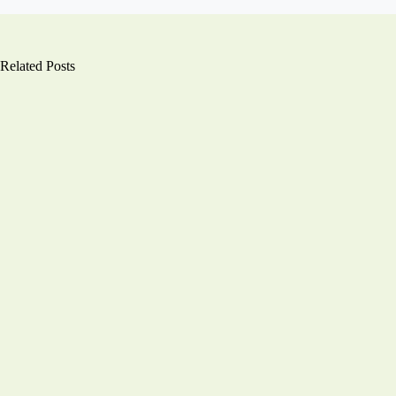
Related Posts