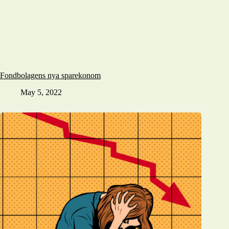
Fondbolagens nya sparekonom
May 5, 2022