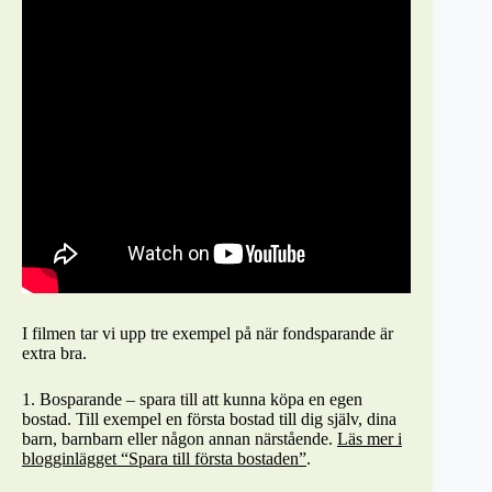
I filmen tar vi upp tre exempel på när fondsparande är
extra bra.
1. Bosparande – spara till att kunna köpa en egen
bostad. Till exempel en första bostad till dig själv, dina
barn, barnbarn eller någon annan närstående.
Läs mer i
blogginlägget “Spara till första bostaden”
.