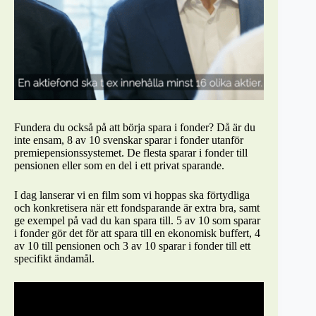
Fundera du också på att börja spara i fonder? Då är du
inte ensam, 8 av 10 svenskar sparar i fonder utanför
premiepensionssystemet. De flesta sparar i fonder till
pensionen eller som en del i ett privat sparande.
I dag lanserar vi en film som vi hoppas ska förtydliga
och konkretisera när ett fondsparande är extra bra, samt
ge exempel på vad du kan spara till. 5 av 10 som sparar
i fonder gör det för att spara till en ekonomisk buffert, 4
av 10 till pensionen och 3 av 10 sparar i fonder till ett
specifikt ändamål.