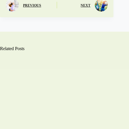
PREVIOUS
NEXT
Related Posts