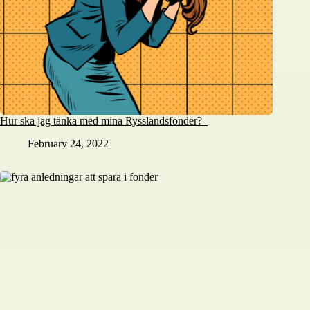
Hur ska jag tänka med mina Rysslandsfonder?
February 24, 2022