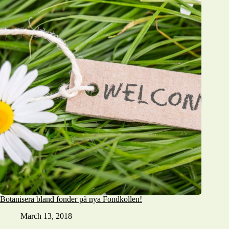
Botanisera bland fonder på nya Fondkollen!
March 13, 2018