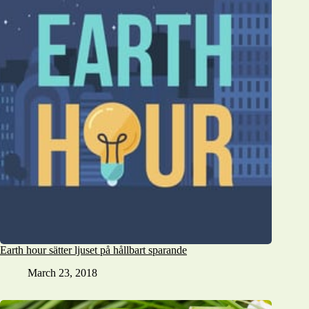
Earth hour sätter ljuset på hållbart sparande
March 23, 2018