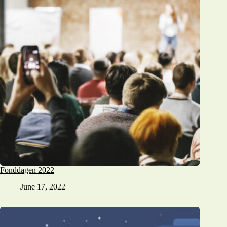
Fonddagen 2022
June 17, 2022