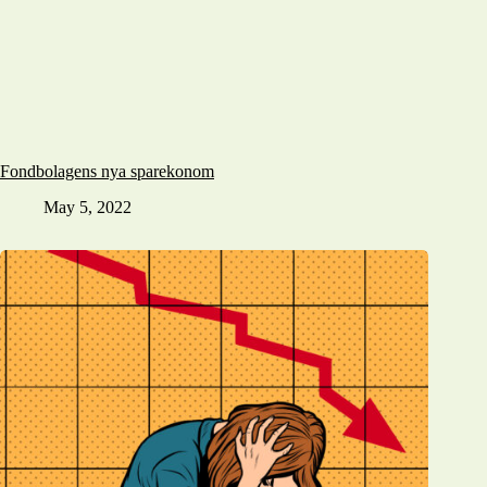
Fondbolagens nya sparekonom
May 5, 2022