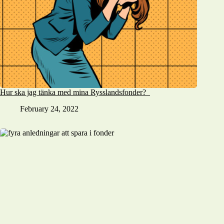
Hur ska jag tänka med mina Rysslandsfonder?
February 24, 2022