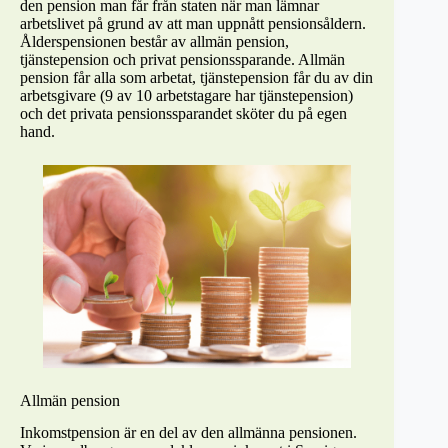
den pension man får från staten när man lämnar
arbetslivet på grund av att man uppnått pensionsåldern.
Ålderspensionen består av allmän pension,
tjänstepension och privat pensionssparande. Allmän
pension får alla som arbetat, tjänstepension får du av din
arbetsgivare (9 av 10 arbetstagare har tjänstepension)
och det privata pensionssparandet sköter du på egen
hand.
Allmän pension
Inkomstpension är en del av den allmänna pensionen.