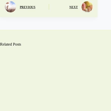
PREVIOUS
NEXT
Related Posts