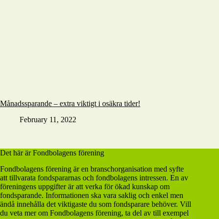
Månadssparande – extra viktigt i osäkra tider!
February 11, 2022
Det här är Fondbolagens förening
Fondbolagens förening är en branschorganisation med syfte
att tillvarata fondspararnas och fondbolagens intressen. En av
föreningens uppgifter är att verka för ökad kunskap om
fondsparande. Informationen ska vara saklig och enkel men
ändå innehålla det viktigaste du som fondsparare behöver. Vill
du veta mer om Fondbolagens förening, ta del av till exempel