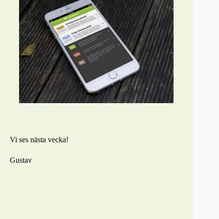
Vi ses nästa vecka!
Gustav