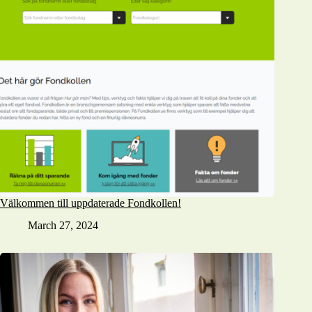
Välkommen till uppdaterade Fondkollen!
March 27, 2024