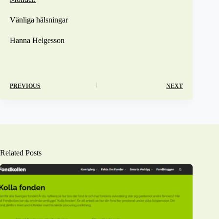
Vänliga hälsningar
Hanna Helgesson
PREVIOUS
NEXT
Related Posts