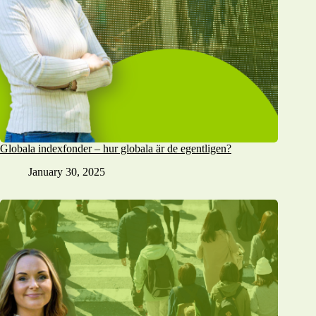
Globala indexfonder – hur globala är de egentligen?
January 30, 2025