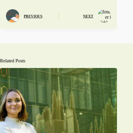
PREVIOUS
NEXT
Related Posts