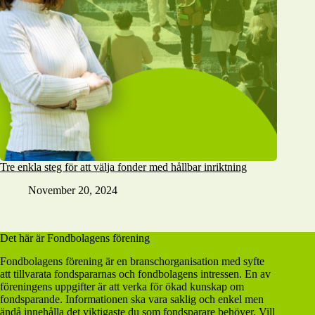
Tre enkla steg för att välja fonder med hållbar inriktning
November 20, 2024
Det här är Fondbolagens förening
Fondbolagens förening är en branschorganisation med syfte
att tillvarata fondspararnas och fondbolagens intressen. En av
föreningens uppgifter är att verka för ökad kunskap om
fondsparande. Informationen ska vara saklig och enkel men
ändå innehålla det viktigaste du som fondsparare behöver. Vill