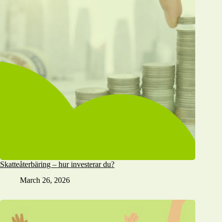
Skatteåterbäring – hur investerar du?
March 26, 2026