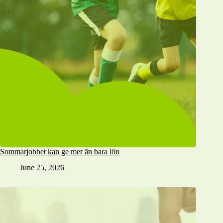
Sommarjobbet kan ge mer än bara lön
June 25, 2026