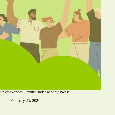
Privatekonomi i fokus under Money Week
February 25, 2026