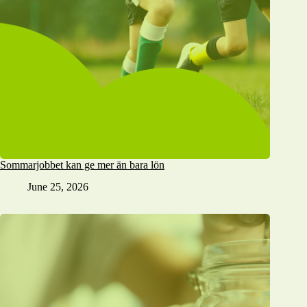
Sommarjobbet kan ge mer än bara lön
June 25, 2026