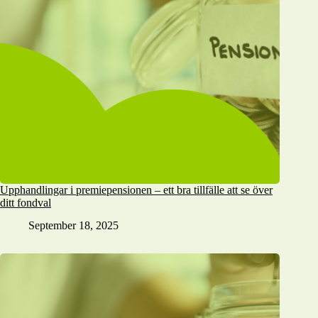
Upphandlingar i premiepensionen – ett bra tillfälle att se över
ditt fondval
September 18, 2025