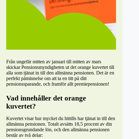
Från ungefär mitten av januari till mitten av mars
skickar Pensionsmyndigheten ut det orange kuvertet till
alla som tjänat in till den allmänna pensionen. Det är en
perfekt påminnelse om att ta en titt på ditt
pensionssparande, och framför allt premiepensionen!
Vad innehåller det orange
kuvertet?
Kuvertet visar hur mycket du hittills har tjänat in till den
allmänna pensionen. Totalt avsätts 18,5 procent av din
pensionsgrundande lön, och den allmänna pensionen
består av två delar: