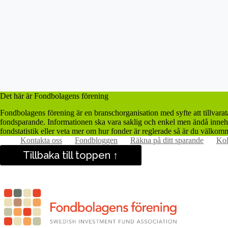
Det här är Fondbolagens förening
Fondbolagens förening är en branschorganisation med syfte att tillvara
fondsparande. Informationen ska vara saklig och enkel men ändå innehå
fondstatistik eller veta mer om hur fonder är reglerade så är du välkomm
Kontakta oss
Fondbloggen
Räkna på ditt sparande
Kol
Tillbaka till toppen ↑