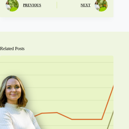
PREVIOUS
NEXT
Related Posts