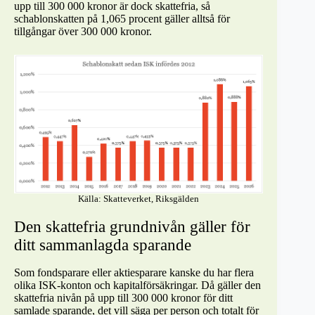
upp till 300 000 kronor är dock skattefria, så
schablonskatten på 1,065 procent gäller alltså för
tillgångar över 300 000 kronor.
Källa: Skatteverket, Riksgälden
Den skattefria grundnivån gäller för
ditt sammanlagda sparande
Som fondsparare eller aktiesparare kanske du har flera
olika ISK-konton och kapitalförsäkringar. Då gäller den
skattefria nivån på upp till 300 000 kronor för ditt
samlade sparande, det vill säga per person och totalt för