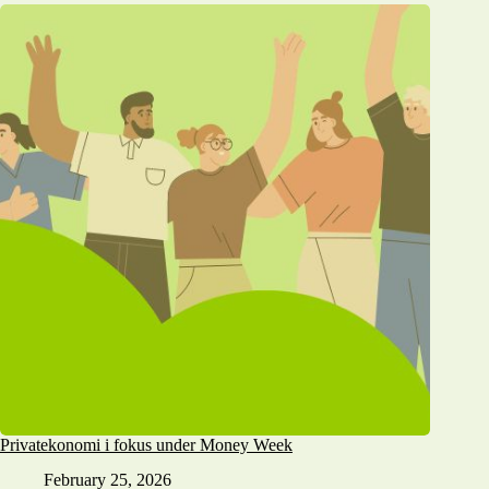
Privatekonomi i fokus under Money Week
February 25, 2026