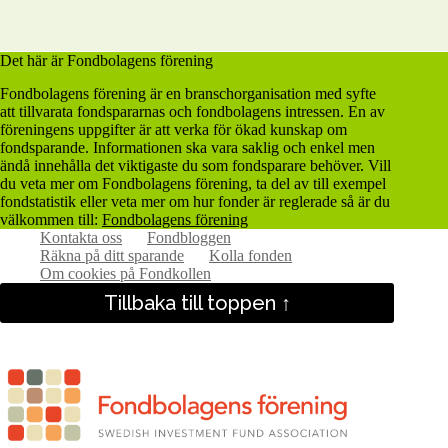
Det här är Fondbolagens förening
Fondbolagens förening är en branschorganisation med syfte
att tillvarata fondspararnas och fondbolagens intressen. En av
föreningens uppgifter är att verka för ökad kunskap om
fondsparande. Informationen ska vara saklig och enkel men
ändå innehålla det viktigaste du som fondsparare behöver. Vill
du veta mer om Fondbolagens förening, ta del av till exempel
fondstatistik eller veta mer om hur fonder är reglerade så är du
välkommen till:
Fondbolagens förening
Kontakta oss
Fondbloggen
Räkna på ditt sparande
Kolla fonden
Om cookies på Fondkollen
Tillbaka till toppen ↑