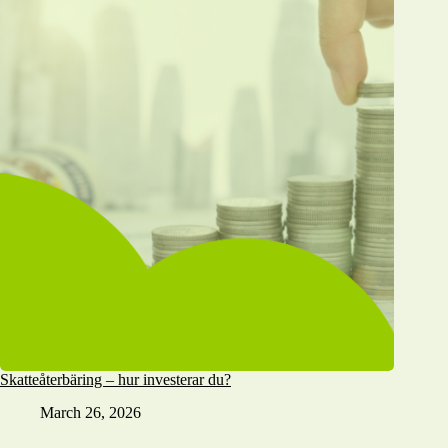
Skatteåterbäring – hur investerar du?
March 26, 2026